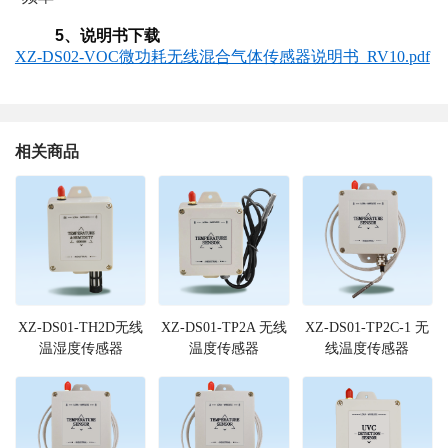
5、说明书下载
XZ-DS02-VOC微功耗无线混合气体传感器说明书 RV10.pdf
相关商品
XZ-DS01-TH2D无线
XZ-DS01-TP2A 无线
XZ-DS01-TP2C-1 无
温湿度传感器
温度传感器
线温度传感器