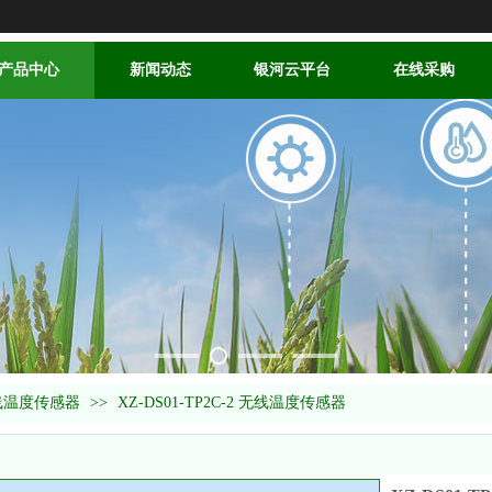
产品中心
新闻动态
银河云平台
在线采购
线温度传感器
>>
XZ-DS01-TP2C-2 无线温度传感器