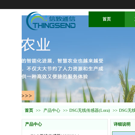
首页
首页
>>
产品中心
>>
DSG无线传感器(Lora)
>>
DSG无
产品中心
详细说明