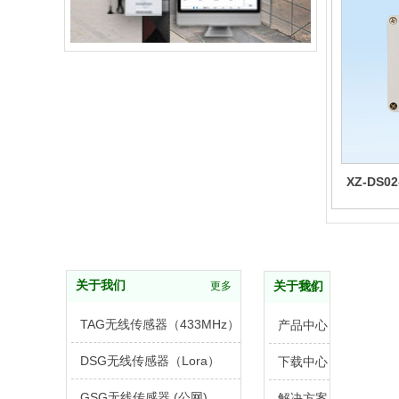
XZ-DS
关于我们
更多
关于我们
更多
TAG无线传感器（433MHz）
产品中心
DSG无线传感器（Lora）
下载中心
GSG无线传感器 (公网)
解决方案