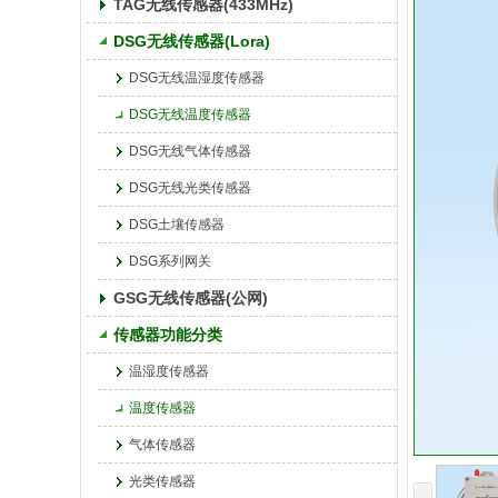
TAG无线传感器(433MHz)
DSG无线传感器(Lora)
DSG无线温湿度传感器
DSG无线温度传感器
DSG无线气体传感器
DSG无线光类传感器
DSG土壤传感器
DSG系列网关
GSG无线传感器(公网)
传感器功能分类
温湿度传感器
温度传感器
气体传感器
光类传感器