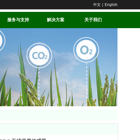
中文
|
English
服务与支持
解决方案
关于我们