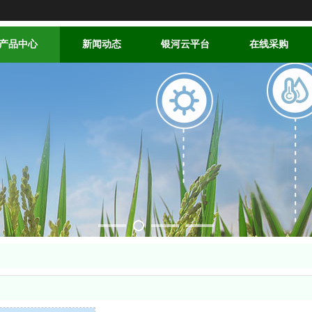
产品中心
新闻动态
银河云平台
在线采购