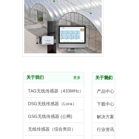
关于我们
更多
关于我们
更多
TAG无线传感器（433MHz）
产品中心
DSG无线传感器（Lora）
下载中心
GSG无线传感器 (公网)
解决方案
无线传感器（综合类目）
行业资讯