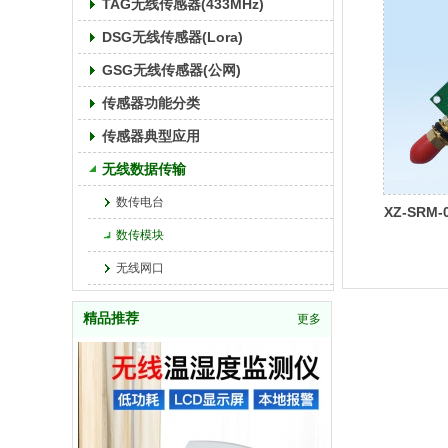
TAG无线传感器(433MHz)
DSG无线传感器(Lora)
GSG无线传感器(公网)
传感器功能分类
传感器典型应用
无线数据传输
数传电台
XZ-SRM-
数传模块
无线网口
精品推荐
更多