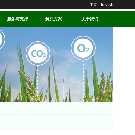
中文
|
English
服务与支持
解决方案
关于我们