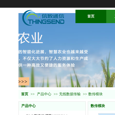
首页
首页
>>
产品中心
>>
无线数据传输
>>
数传模块
产品中心
数传模块