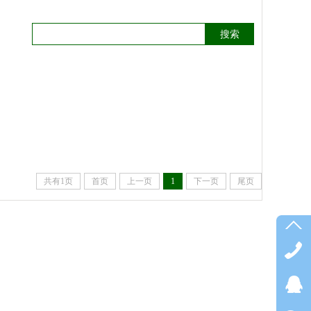
搜索
共有1页
首页
上一页
1
下一页
尾页