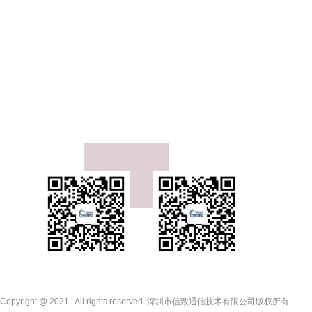
关注官方微博
关注微信公众号
Copyright @ 2021 . All rights reserved. 深圳市信致通信技术有限公司版权所有