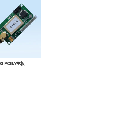
03 PCBA主板