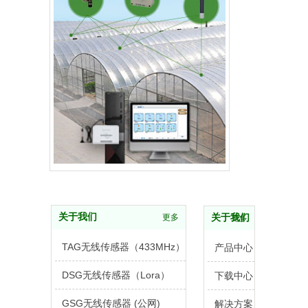
关于我们
更多
关于我们
更多
TAG无线传感器（433MHz）
产品中心
DSG无线传感器（Lora）
下载中心
GSG无线传感器 (公网)
解决方案