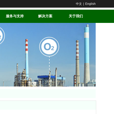
中文
|
English
服务与支持
解决方案
关于我们