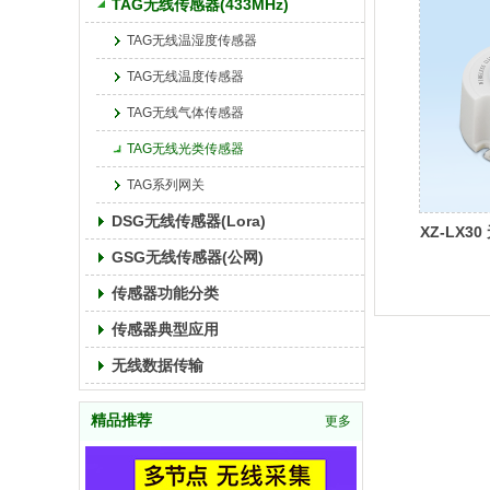
TAG无线传感器(433MHz)
TAG无线温湿度传感器
TAG无线温度传感器
TAG无线气体传感器
TAG无线光类传感器
TAG系列网关
DSG无线传感器(Lora)
XZ-LX
GSG无线传感器(公网)
传感器功能分类
传感器典型应用
无线数据传输
精品推荐
更多