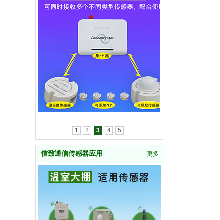
1
2
3
4
5
信致通信传感器应用
更多