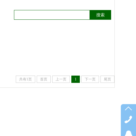
搜索
共有1页
首页
上一页
1
下一页
尾页