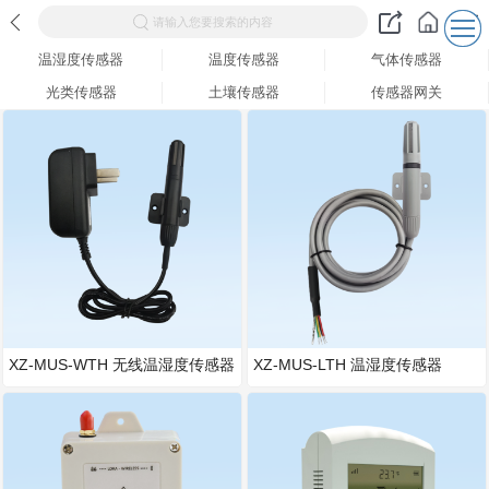
请输入您要搜索的内容
温湿度传感器
温度传感器
气体传感器
光类传感器
土壤传感器
传感器网关
XZ-MUS-WTH 无线温湿度传感器
XZ-MUS-LTH 温湿度传感器