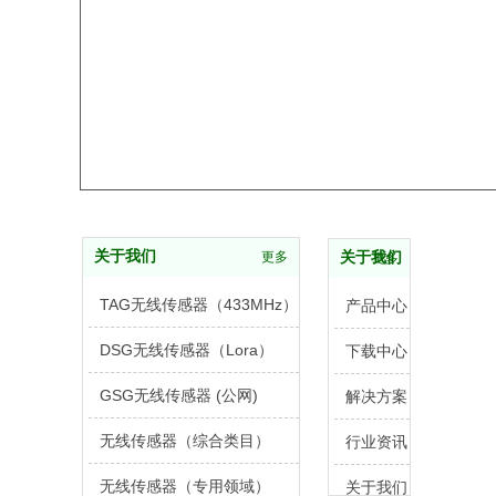
关于我们
更多
关于我们
更多
TAG无线传感器（433MHz）
产品中心
DSG无线传感器（Lora）
下载中心
GSG无线传感器 (公网)
解决方案
无线传感器（综合类目）
行业资讯
无线传感器（专用领域）
关于我们