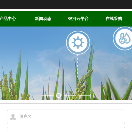
产品中心
新闻动态
银河云平台
在线采购
用户名