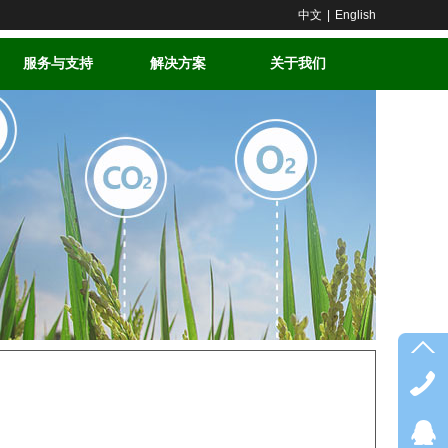
中文
|
English
服务与支持
解决方案
关于我们