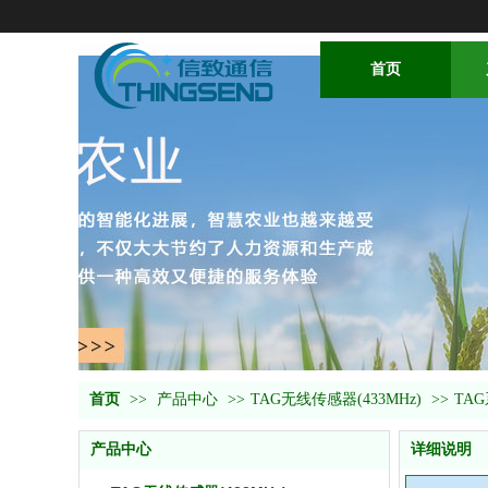
首页
首页
>>
产品中心
>>
TAG无线传感器(433MHz)
>>
TA
产品中心
详细说明