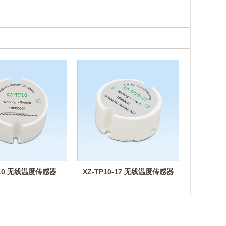
P10 无线温度传感器
XZ-TP10-17 无线温度传感器
XZ-LX