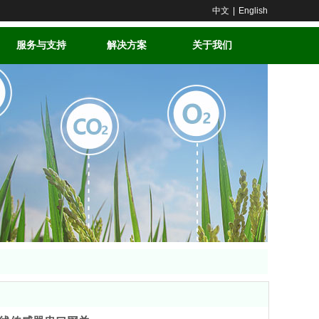
中文
|
English
服务与支持
解决方案
关于我们