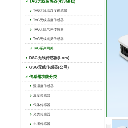
TAG无线传感器(433MHz)
TAG无线温湿度传感器
TAG无线温度传感器
TAG无线气体传感器
TAG无线光类传感器
TAG系列网关
DSG无线传感器(Lora)
GSG无线传感器(公网)
传感器功能分类
温湿度传感器
温度传感器
气体传感器
光类传感器
土壤传感器