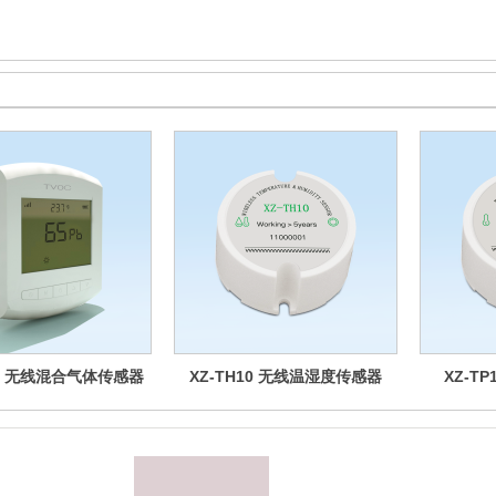
10 无线混合气体传感器
XZ-TH10 无线温湿度传感器
XZ-T